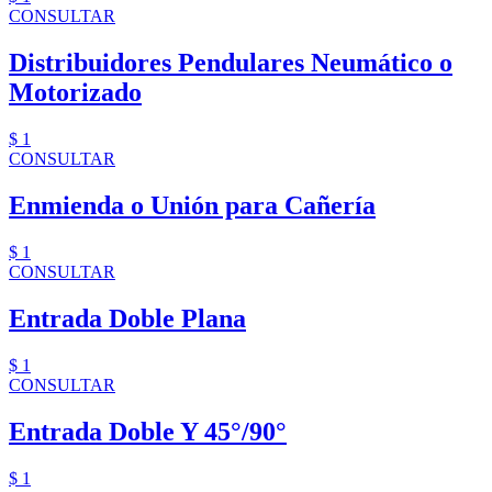
CONSULTAR
Distribuidores Pendulares Neumático o
Motorizado
$ 1
CONSULTAR
Enmienda o Unión para Cañería
$ 1
CONSULTAR
Entrada Doble Plana
$ 1
CONSULTAR
Entrada Doble Y 45°/90°
$ 1