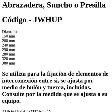
Abrazadera, Suncho o Presilla
Código - JWHUP
Diámetro
150 mm
200 mm
240 mm
250 mm
280 mm
320 mm
380 mm
Se utiliza para la fijación de elementos de
interconexión entre si, se ajusta por
medio de bulón y tuerca, incluidas.
Consulte por la medida que se ajusta a su
equipo.
AGREGAR A COTIZACIÓN