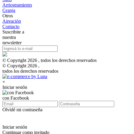
Arriostramiento
Granja
Otros
Aireación
Contacto
Suscribite a
nuestra
newsletter
© Copyright 2026 , todos los derechos reservados
© Copyright 2026 ,
todos los derechos reservados
×
Iniciar sesión
con Facebook
Olvidé mi contraseña
Iniciar sesión
Continuar como invitado