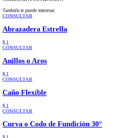
También te puede interesar
CONSULTAR
Abrazadera Estrella
$ 1
CONSULTAR
Anillos o Aros
$ 1
CONSULTAR
Caño Flexible
$ 1
CONSULTAR
Curva o Codo de Fundición 30°
$ 1