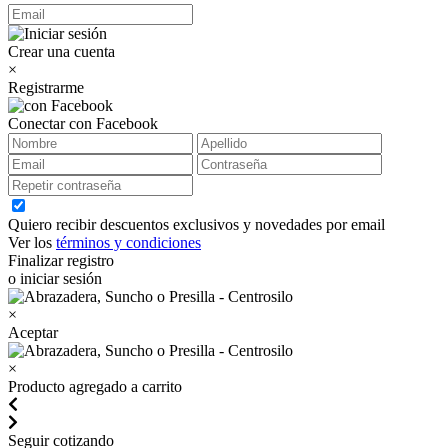
Crear una cuenta
×
Registrarme
Conectar con Facebook
Quiero recibir descuentos exclusivos y novedades por email
Ver los
términos y condiciones
Finalizar registro
o iniciar sesión
×
Aceptar
×
Producto agregado a carrito
Seguir cotizando