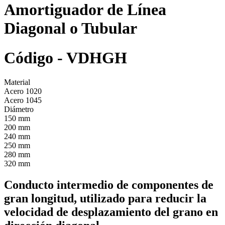
Amortiguador de Línea
Diagonal o Tubular
Código - VDHGH
Material
Acero 1020
Acero 1045
Diámetro
150 mm
200 mm
240 mm
250 mm
280 mm
320 mm
Conducto intermedio de componentes de
gran longitud, utilizado para reducir la
velocidad de desplazamiento del grano en