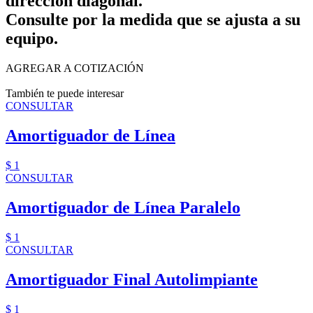
dirección diagonal.
Consulte por la medida que se ajusta a su
equipo.
AGREGAR A COTIZACIÓN
También te puede interesar
CONSULTAR
Amortiguador de Línea
$ 1
CONSULTAR
Amortiguador de Línea Paralelo
$ 1
CONSULTAR
Amortiguador Final Autolimpiante
$ 1