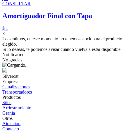
CONSULTAR
Amortiguador Final con Tapa
$ 1
×
Lo sentimos, en este momento no tenemos stock para el producto
elegido.
Si lo deseas, te podemos avisar cuando vuelva a estar disponible
Notificarme
No gracias
Silvercat
Empresa
Canalizaciones
Transportadores
Productos
Silos
Arriostramiento
Granja
Otros
Aireación
Contacto