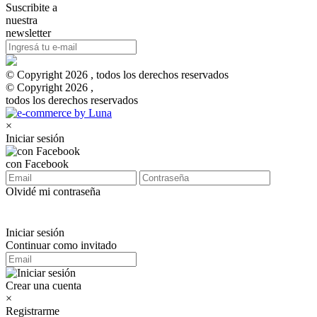
Suscribite a
nuestra
newsletter
© Copyright 2026 , todos los derechos reservados
© Copyright 2026 ,
todos los derechos reservados
×
Iniciar sesión
con Facebook
Olvidé mi contraseña
Iniciar sesión
Continuar como invitado
Crear una cuenta
×
Registrarme