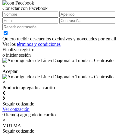
Conectar con Facebook
Quiero recibir descuentos exclusivos y novedades por email
Ver los
términos y condiciones
Finalizar registro
o iniciar sesión
×
Aceptar
×
Producto agregado a carrito
Seguir cotizando
Ver cotización
0
item(s) agregado tu carrito
×
MUTMA
Seguir cotizando