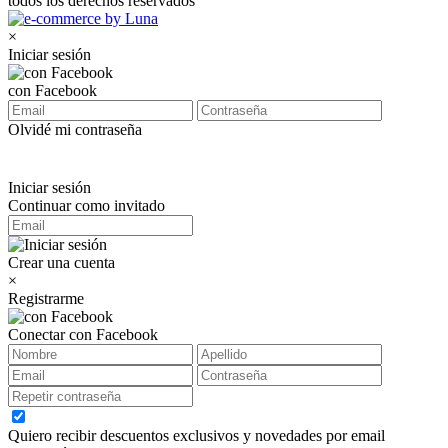
todos los derechos reservados
×
Iniciar sesión
con Facebook
Olvidé mi contraseña
Iniciar sesión
Continuar como invitado
Crear una cuenta
×
Registrarme
Conectar con Facebook
Quiero recibir descuentos exclusivos y novedades por email