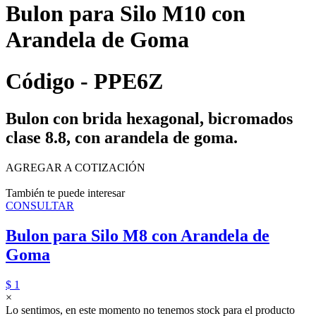
Bulon para Silo M10 con
Arandela de Goma
Código - PPE6Z
Bulon con brida hexagonal, bicromados
clase 8.8, con arandela de goma.
AGREGAR A COTIZACIÓN
También te puede interesar
CONSULTAR
Bulon para Silo M8 con Arandela de
Goma
$ 1
×
Lo sentimos, en este momento no tenemos stock para el producto