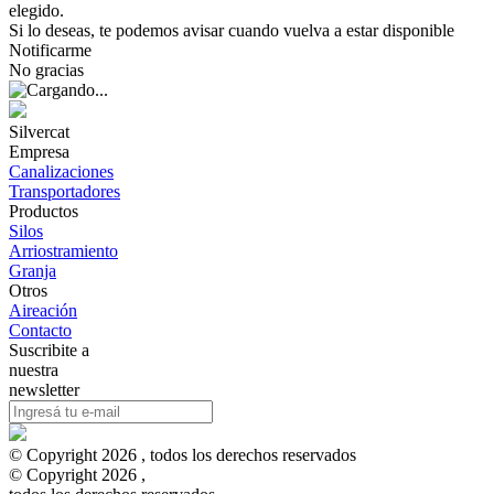
elegido.
Si lo deseas, te podemos avisar cuando vuelva a estar disponible
Notificarme
No gracias
Silvercat
Empresa
Canalizaciones
Transportadores
Productos
Silos
Arriostramiento
Granja
Otros
Aireación
Contacto
Suscribite a
nuestra
newsletter
© Copyright 2026 , todos los derechos reservados
© Copyright 2026 ,