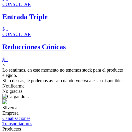
CONSULTAR
Entrada Triple
$ 1
CONSULTAR
Reducciones Cónicas
$ 1
×
Lo sentimos, en este momento no tenemos stock para el producto
elegido.
Si lo deseas, te podemos avisar cuando vuelva a estar disponible
Notificarme
No gracias
Silvercat
Empresa
Canalizaciones
Transportadores
Productos