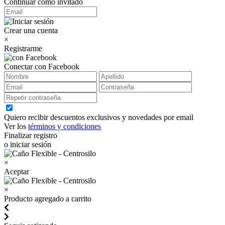
Continuar como invitado
Crear una cuenta
×
Registrarme
Conectar con Facebook
Quiero recibir descuentos exclusivos y novedades por email
Ver los
términos y condiciones
Finalizar registro
o iniciar sesión
×
Aceptar
×
Producto agregado a carrito