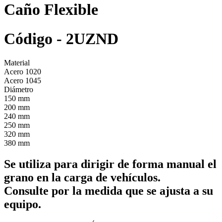
Caño Flexible
Código - 2UZND
Material
Acero 1020
Acero 1045
Diámetro
150 mm
200 mm
240 mm
250 mm
320 mm
380 mm
Se utiliza para dirigir de forma manual el
grano en la carga de vehículos.
Consulte por la medida que se ajusta a su
equipo.