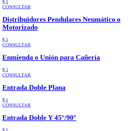
$ 1
CONSULTAR
Distribuidores Pendulares Neumático o
Motorizado
$ 1
CONSULTAR
Enmienda o Unión para Cañería
$ 1
CONSULTAR
Entrada Doble Plana
$ 1
CONSULTAR
Entrada Doble Y 45°/90°
$ 1