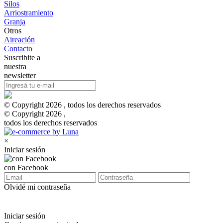
Silos
Arriostramiento
Granja
Otros
Aireación
Contacto
Suscribite a
nuestra
newsletter
© Copyright 2026 , todos los derechos reservados
© Copyright 2026 ,
todos los derechos reservados
×
Iniciar sesión
con Facebook
Olvidé mi contraseña
Iniciar sesión