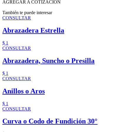
AGREGAR A COTIZACIÓN
También te puede interesar
CONSULTAR
Abrazadera Estrella
$ 1
CONSULTAR
Abrazadera, Suncho o Presilla
$ 1
CONSULTAR
Anillos o Aros
$ 1
CONSULTAR
Curva o Codo de Fundición 30°