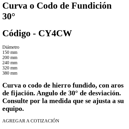
Curva o Codo de Fundición
30°
Código - CY4CW
Diámetro
150 mm
200 mm
240 mm
320 mm
380 mm
Curva o codo de hierro fundido, con aros
de fijación. Angulo de 30° de desviación.
Consulte por la medida que se ajusta a su
equipo.
AGREGAR A COTIZACIÓN