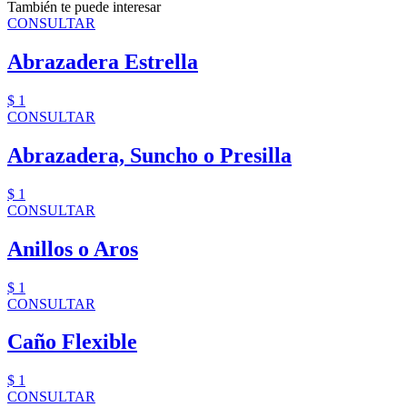
También te puede interesar
CONSULTAR
Abrazadera Estrella
$ 1
CONSULTAR
Abrazadera, Suncho o Presilla
$ 1
CONSULTAR
Anillos o Aros
$ 1
CONSULTAR
Caño Flexible
$ 1
CONSULTAR