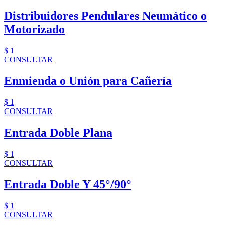
Distribuidores Pendulares Neumático o
Motorizado
$ 1
CONSULTAR
Enmienda o Unión para Cañería
$ 1
CONSULTAR
Entrada Doble Plana
$ 1
CONSULTAR
Entrada Doble Y 45°/90°
$ 1
CONSULTAR