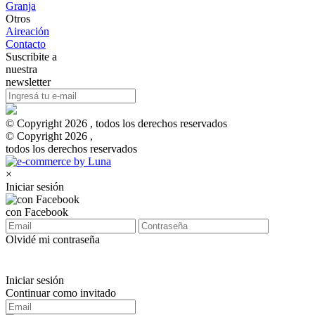
Granja
Otros
Aireación
Contacto
Suscribite a
nuestra
newsletter
© Copyright 2026 , todos los derechos reservados
© Copyright 2026 ,
todos los derechos reservados
×
Iniciar sesión
con Facebook
Olvidé mi contraseña
Iniciar sesión
Continuar como invitado