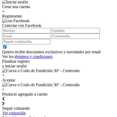
Crear una cuenta
×
Registrarme
Conectar con Facebook
Quiero recibir descuentos exclusivos y novedades por email
Ver los
términos y condiciones
Finalizar registro
o iniciar sesión
×
Aceptar
×
Producto agregado a carrito
Seguir cotizando
Ver cotización