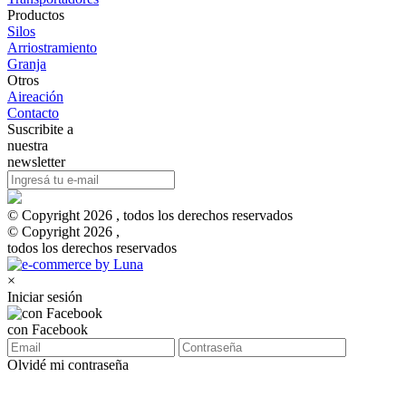
Productos
Silos
Arriostramiento
Granja
Otros
Aireación
Contacto
Suscribite a
nuestra
newsletter
© Copyright 2026 , todos los derechos reservados
© Copyright 2026 ,
todos los derechos reservados
×
Iniciar sesión
con Facebook
Olvidé mi contraseña