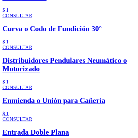
$ 1
CONSULTAR
Curva o Codo de Fundición 30°
$ 1
CONSULTAR
Distribuidores Pendulares Neumático o
Motorizado
$ 1
CONSULTAR
Enmienda o Unión para Cañería
$ 1
CONSULTAR
Entrada Doble Plana