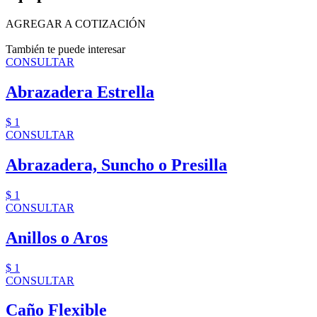
AGREGAR A COTIZACIÓN
También te puede interesar
CONSULTAR
Abrazadera Estrella
$ 1
CONSULTAR
Abrazadera, Suncho o Presilla
$ 1
CONSULTAR
Anillos o Aros
$ 1
CONSULTAR
Caño Flexible