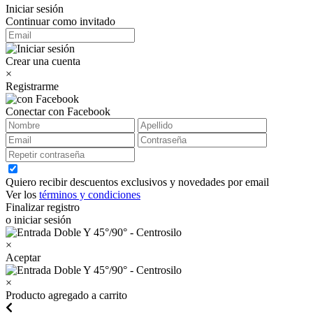
Iniciar sesión
Continuar como invitado
Crear una cuenta
×
Registrarme
Conectar con Facebook
Quiero recibir descuentos exclusivos y novedades por email
Ver los
términos y condiciones
Finalizar registro
o iniciar sesión
×
Aceptar
×
Producto agregado a carrito