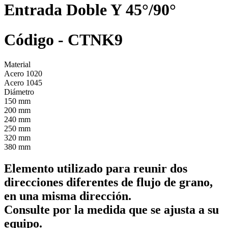
Entrada Doble Y 45°/90°
Código - CTNK9
Material
Acero 1020
Acero 1045
Diámetro
150 mm
200 mm
240 mm
250 mm
320 mm
380 mm
Elemento utilizado para reunir dos
direcciones diferentes de flujo de grano,
en una misma dirección.
Consulte por la medida que se ajusta a su
equipo.