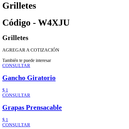
Grilletes
Código - W4XJU
Grilletes
AGREGAR A COTIZACIÓN
También te puede interesar
CONSULTAR
Gancho Giratorio
$ 1
CONSULTAR
Grapas Prensacable
$ 1
CONSULTAR