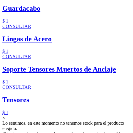
Guardacabo
$ 1
CONSULTAR
Lingas de Acero
$ 1
CONSULTAR
Soporte Tensores Muertos de Anclaje
$ 1
CONSULTAR
Tensores
$ 1
×
Lo sentimos, en este momento no tenemos stock para el producto
elegido.