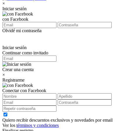
×
Iniciar sesión
con Facebook
Olvidé mi contraseña
Iniciar sesión
Continuar como invitado
Crear una cuenta
×
Registrarme
Conectar con Facebook
Quiero recibir descuentos exclusivos y novedades por email
Ver los
términos y condiciones
Finalizar registro