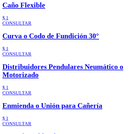
Caño Flexible
$ 1
CONSULTAR
Curva o Codo de Fundición 30°
$ 1
CONSULTAR
Distribuidores Pendulares Neumático o
Motorizado
$ 1
CONSULTAR
Enmienda o Unión para Cañería
$ 1
CONSULTAR