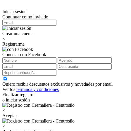
Iniciar sesión
Continuar como invitado
Crear una cuenta
×
Registrarme
Conectar con Facebook
Quiero recibir descuentos exclusivos y novedades por email
Ver los
términos y condiciones
Finalizar registro
o iniciar sesión
×
Aceptar
×