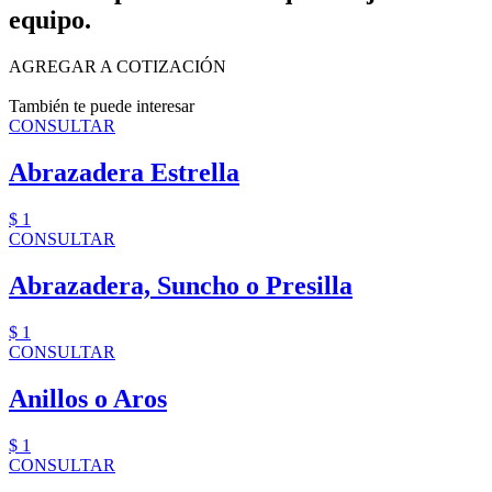
equipo.
AGREGAR A COTIZACIÓN
También te puede interesar
CONSULTAR
Abrazadera Estrella
$ 1
CONSULTAR
Abrazadera, Suncho o Presilla
$ 1
CONSULTAR
Anillos o Aros
$ 1
CONSULTAR