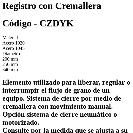
Registro con Cremallera
Código - CZDYK
Material
Acero 1020
Acero 1045
Diámetro
200 mm
250 mm
340 mm
Elemento utilizado para liberar, regular o
interrumpir el flujo de grano de un
equipo. Sistema de cierre por medio de
cremallera con movimiento manual.
Opción sistema de cierre neumático o
motorizado.
Consulte por la medida que se ajusta a su