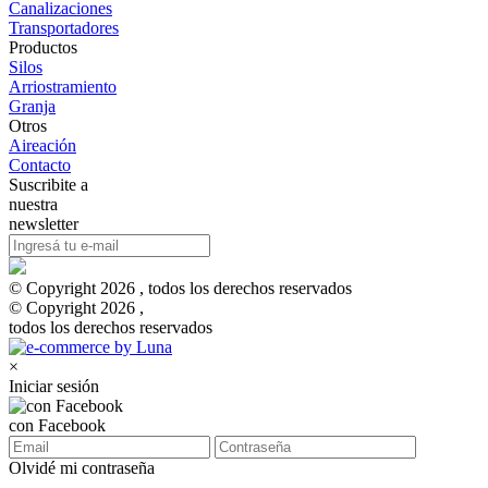
Canalizaciones
Transportadores
Productos
Silos
Arriostramiento
Granja
Otros
Aireación
Contacto
Suscribite a
nuestra
newsletter
© Copyright 2026 , todos los derechos reservados
© Copyright 2026 ,
todos los derechos reservados
×
Iniciar sesión
con Facebook
Olvidé mi contraseña