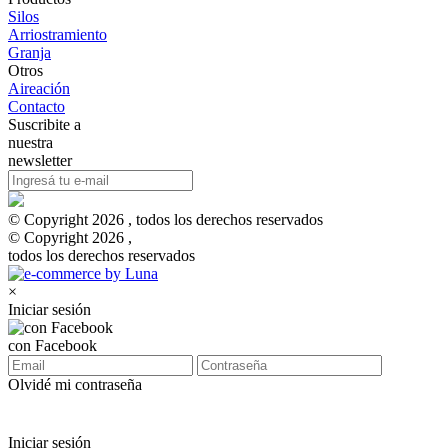
Silos
Arriostramiento
Granja
Otros
Aireación
Contacto
Suscribite a
nuestra
newsletter
© Copyright 2026 , todos los derechos reservados
© Copyright 2026 ,
todos los derechos reservados
×
Iniciar sesión
con Facebook
Olvidé mi contraseña
Iniciar sesión