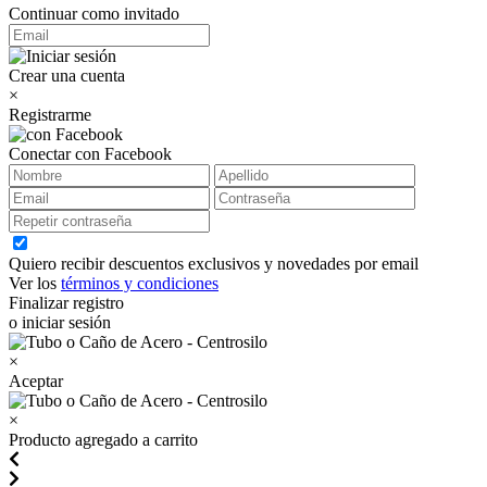
Continuar como invitado
Crear una cuenta
×
Registrarme
Conectar con Facebook
Quiero recibir descuentos exclusivos y novedades por email
Ver los
términos y condiciones
Finalizar registro
o iniciar sesión
×
Aceptar
×
Producto agregado a carrito