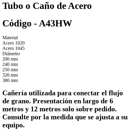
Tubo o Caño de Acero
Código - A43HW
Material
Acero 1020
Acero 1045
Diámetro
200 mm
240 mm
250 mm
320 mm
380 mm
Cañería utilizada para conectar el flujo
de grano. Presentación en largo de 6
metros y 12 metros solo sobre pedido.
Consulte por la medida que se ajusta a su
equipo.