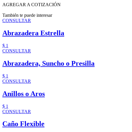
AGREGAR A COTIZACIÓN
También te puede interesar
CONSULTAR
Abrazadera Estrella
$ 1
CONSULTAR
Abrazadera, Suncho o Presilla
$ 1
CONSULTAR
Anillos o Aros
$ 1
CONSULTAR
Caño Flexible