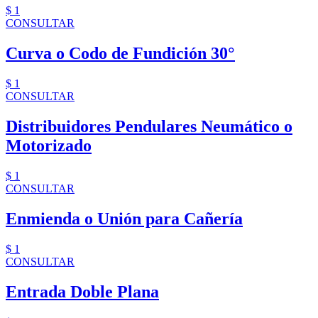
$ 1
CONSULTAR
Curva o Codo de Fundición 30°
$ 1
CONSULTAR
Distribuidores Pendulares Neumático o
Motorizado
$ 1
CONSULTAR
Enmienda o Unión para Cañería
$ 1
CONSULTAR
Entrada Doble Plana