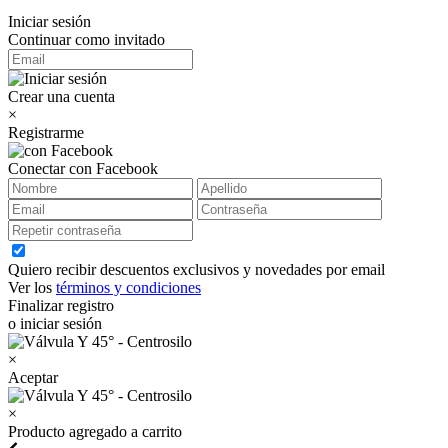
Iniciar sesión
Continuar como invitado
Crear una cuenta
×
Registrarme
Conectar con Facebook
Quiero recibir descuentos exclusivos y novedades por email
Ver los
términos y condiciones
Finalizar registro
o iniciar sesión
×
Aceptar
×
Producto agregado a carrito