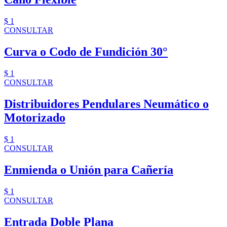
$ 1
CONSULTAR
Curva o Codo de Fundición 30°
$ 1
CONSULTAR
Distribuidores Pendulares Neumático o
Motorizado
$ 1
CONSULTAR
Enmienda o Unión para Cañería
$ 1
CONSULTAR
Entrada Doble Plana