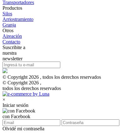
Transportadores
Productos
Silos
Arriostramiento
Granja
Otros
Aireación
Contacto
Suscribite a
nuestra
newsletter
© Copyright 2026 , todos los derechos reservados
© Copyright 2026 ,
todos los derechos reservados
×
Iniciar sesión
con Facebook
Olvidé mi contraseña