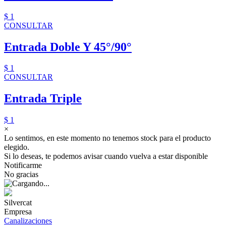
$ 1
CONSULTAR
Entrada Doble Y 45°/90°
$ 1
CONSULTAR
Entrada Triple
$ 1
×
Lo sentimos, en este momento no tenemos stock para el producto
elegido.
Si lo deseas, te podemos avisar cuando vuelva a estar disponible
Notificarme
No gracias
Silvercat
Empresa
Canalizaciones