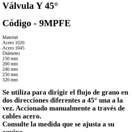
Válvula Y 45°
Código - 9MPFE
Material
Acero 1020
Acero 1045
Diámetro
150 mm
200 mm
240 mm
250 mm
320 mm
Se utiliza para dirigir el flujo de grano en
dos direcciones diferentes a 45° una a la
vez. Accionado manualmente a través de
cables acero.
Consulte la medida que se ajusta a su